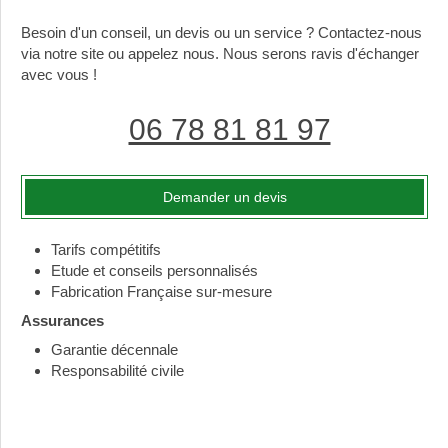
Besoin d'un conseil, un devis ou un service ? Contactez-nous
via notre site ou appelez nous. Nous serons ravis d'échanger
avec vous !
06 78 81 81 97
Demander un devis
Tarifs compétitifs
Etude et conseils personnalisés
Fabrication Française sur-mesure
Assurances
Garantie décennale
Responsabilité civile