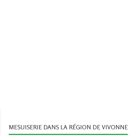
MESUISERIE DANS LA RÉGION DE VIVONNE