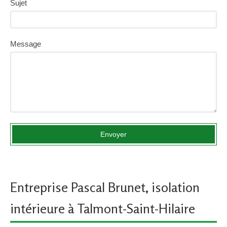
Sujet
Message
Envoyer
Entreprise Pascal Brunet, isolation
intérieure à Talmont-Saint-Hilaire