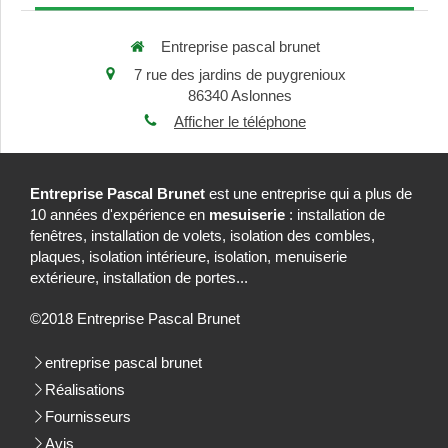
Entreprise pascal brunet
7 rue des jardins de puygrenioux
86340
Aslonnes
Afficher le téléphone
Entreprise Pascal Brunet
est une entreprise qui a plus de
10 années d'expérience en
mesuiserie
: installation de
fenêtres, installation de volets, isolation des combles,
plaques, isolation intérieure, isolation, menuiserie
extérieure, installation de portes...
©2018 Entreprise Pascal Brunet
entreprise pascal brunet
Réalisations
Fournisseurs
Avis