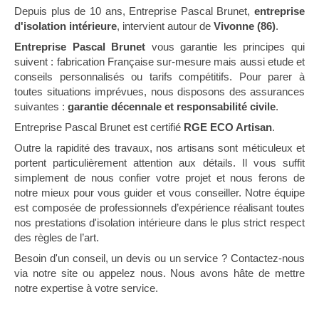
Depuis plus de 10 ans, Entreprise Pascal Brunet,
entreprise
d'isolation intérieure
, intervient autour de
Vivonne (86)
.
Entreprise Pascal Brunet
vous garantie les principes qui
suivent : fabrication Française sur-mesure mais aussi etude et
conseils personnalisés ou tarifs compétitifs. Pour parer à
toutes situations imprévues, nous disposons des assurances
suivantes :
garantie décennale et responsabilité civile
.
Entreprise Pascal Brunet est certifié
RGE ECO Artisan
.
Outre la rapidité des travaux, nos artisans sont méticuleux et
portent particulièrement attention aux détails. Il vous suffit
simplement de nous confier votre projet et nous ferons de
notre mieux pour vous guider et vous conseiller. Notre équipe
est composée de professionnels d’expérience réalisant toutes
nos prestations d'isolation intérieure dans le plus strict respect
des règles de l’art.
Besoin d'un conseil, un devis ou un service ? Contactez-nous
via notre site ou appelez nous. Nous avons hâte de mettre
notre expertise à votre service.