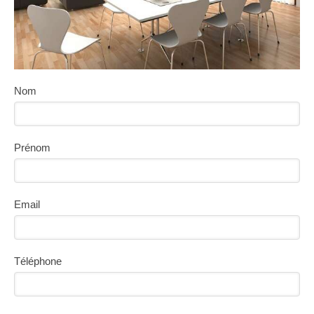
Nom
Prénom
Email
Téléphone