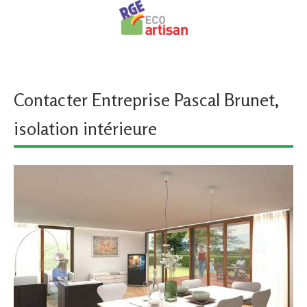
Contacter Entreprise Pascal Brunet,
isolation intérieure