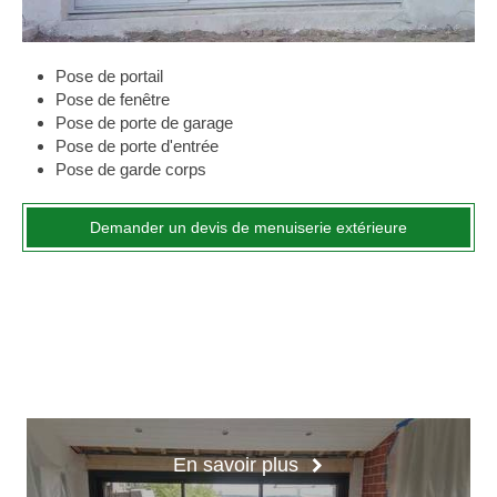
Pose de portail
Pose de fenêtre
Pose de porte de garage
Pose de porte d'entrée
Pose de garde corps
Demander un devis de menuiserie extérieure
En savoir plus