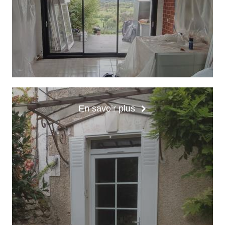
En savoir plus