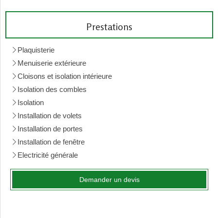
Prestations
Plaquisterie
Menuiserie extérieure
Cloisons et isolation intérieure
Isolation des combles
Isolation
Installation de volets
Installation de portes
Installation de fenêtre
Electricité générale
Demander un devis