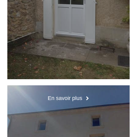
En savoir plus