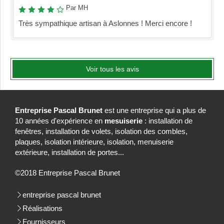
Par MH
Très sympathique artisan à Aslonnes ! Merci encore !
Voir tous les avis
Entreprise Pascal Brunet
est une entreprise qui a plus de
10 années d'expérience en
mesuiserie
: installation de
fenêtres, installation de volets, isolation des combles,
plaques, isolation intérieure, isolation, menuiserie
extérieure, installation de portes...
©2018 Entreprise Pascal Brunet
entreprise pascal brunet
Réalisations
Fournisseurs