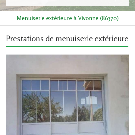
Menuiserie extérieure à Vivonne (86370)
Prestations de menuiserie extérieure