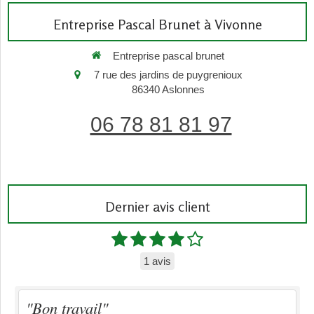
Entreprise Pascal Brunet à Vivonne
Entreprise pascal brunet
7 rue des jardins de puygrenioux
86340
Aslonnes
06 78 81 81 97
Dernier avis client
1 avis
"Bon travail"